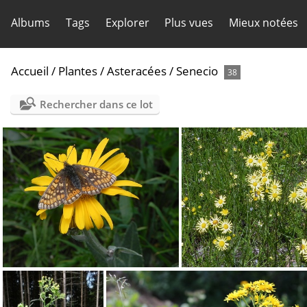
Albums
Tags
Explorer
Plus vues
Mieux notées
Accueil
/
Plantes
/
Asteracées
/
Senecio
38
Rechercher dans ce lot