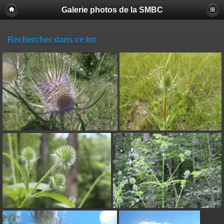
Galerie photos de la SMBC
Rechercher dans ce lot