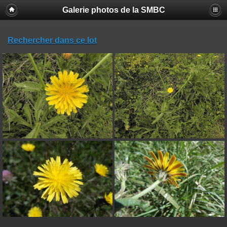
Galerie photos de la SMBC
Rechercher dans ce lot