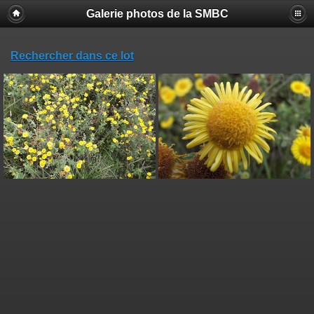
Galerie photos de la SMBC
Rechercher dans ce lot