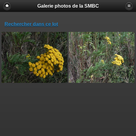
Galerie photos de la SMBC
Rechercher dans ce lot