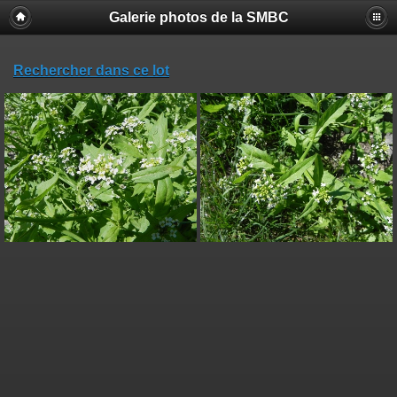
Galerie photos de la SMBC
Rechercher dans ce lot