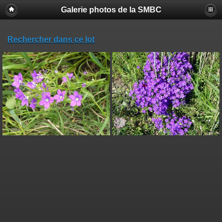
Galerie photos de la SMBC
Rechercher dans ce lot