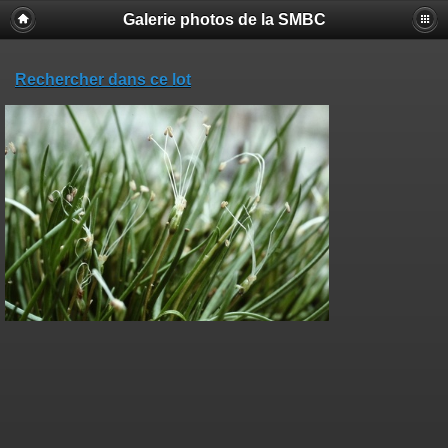
Galerie photos de la SMBC
Rechercher dans ce lot