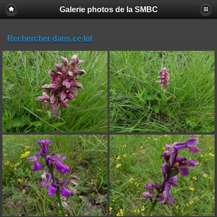
Galerie photos de la SMBC
Rechercher dans ce lot