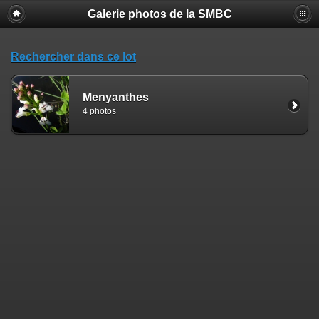
Galerie photos de la SMBC
Rechercher dans ce lot
Menyanthes
4 photos