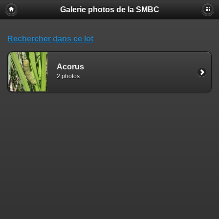
Galerie photos de la SMBC
Rechercher dans ce lot
Acorus
2 photos