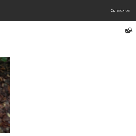
Connexion