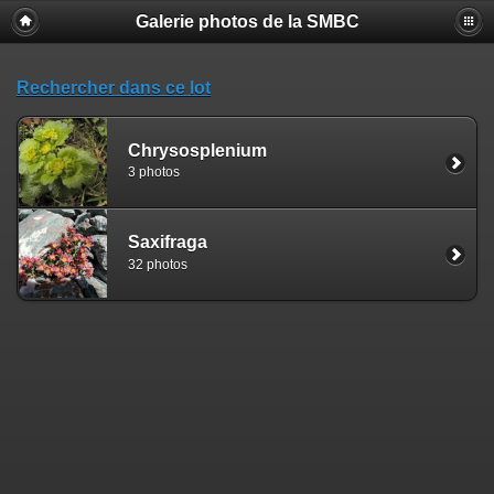
Galerie photos de la SMBC
Rechercher dans ce lot
Chrysosplenium
3 photos
Saxifraga
32 photos