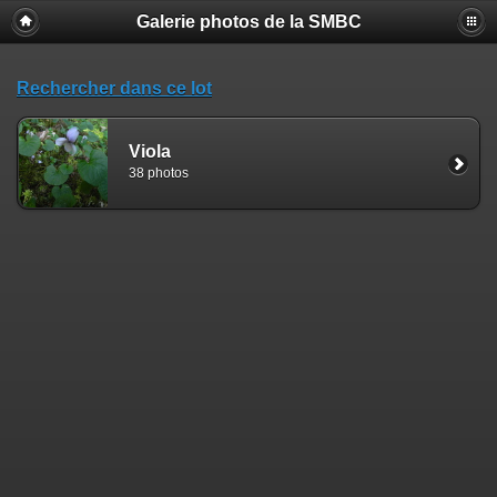
Galerie photos de la SMBC
Rechercher dans ce lot
Viola
38 photos