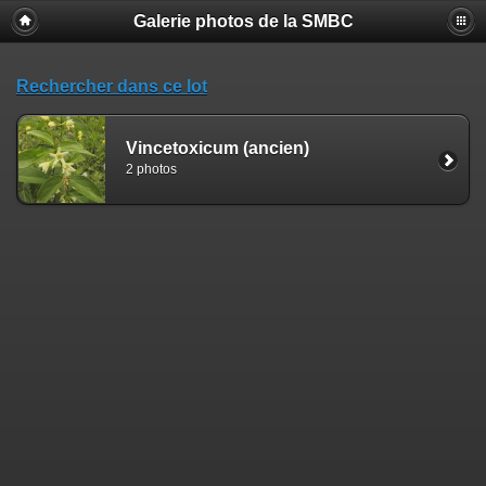
Galerie photos de la SMBC
Rechercher dans ce lot
Vincetoxicum (ancien)
2 photos