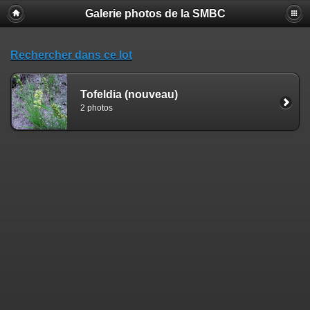
Galerie photos de la SMBC
Rechercher dans ce lot
Tofeldia (nouveau)
2 photos